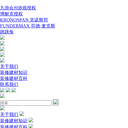
九游会J9游戏授权
博耐克授权
KRONOSPAN 克诺斯邦
FUNDERMAX 芬德·麦克斯
跳跳兔
关于我们
装修建材知识
装修建材百科
联系我们
关于我们
装修建材知识
装修建材百科