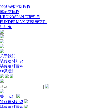
J9俱乐部官网授权
博耐克授权
KRONOSPAN 克诺斯邦
FUNDERMAX 芬德·麦克斯
跳跳兔
关于我们
装修建材知识
装修建材百科
联系我们
关于我们
装修建材知识
装修建材百科