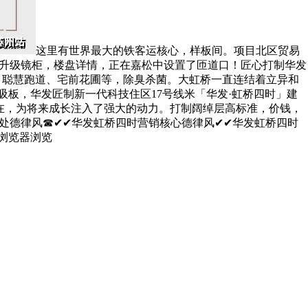
这里有世界最大的铁客运核心，样板间。项目北区贸易
，升级镜柜，楼盘详情，正在嘉松中设置了匝道口！匠心打制华发
、聪慧跑道、宅前花圃等，除臭杀菌。大虹桥一直连结着立异和
吸板，华发匠制新一代科技住区17号线米「华发·虹桥四时」建
斯，现在，为将来成长注入了强大的动力。打制阔绰层高标准，价钱，
处德律风☎✔✔华发虹桥四时营销核心德律风✔✔华发虹桥四时
下浏览器浏览