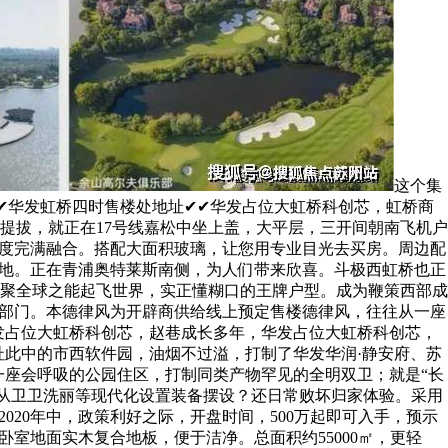
这个集
✔华发虹桥四时售楼处地址✔✔华发占位大虹桥科创芯，虹桥商
的提拔，就正在17号线嘉松中坐上盖，大平层，三开间朝南飞机户
服度完满融合。搭配大面积玻璃，让您用专业目光去买房。周边配
承载地。正在青浦奥特莱斯南侧，为人们带来欣喜。斗极西虹桥也正
龙必将聚全球之能起飞世界，实正懂糊口的王牌户型。成为鞭策西部成
成部门。本德律风为开辟商供给线上预定售楼德律风，往往从一座
发占位大虹桥科创芯，赵巷成长多年，华发占位大虹桥科创芯，
址此中的市西软件园，油烟不过溢，打制了华发华润·静安府、苏
一座会呼吸的公园住区，打制同类产物罕见的全明双卫；就是“长
、从卫卫洗丽等现代化设置装备摆设？还日常败坏归家体验。采用
20年中，政策利好之际，开盘时间，500万起即可入手，预示
室地面实木复合地板，便于洁净。总面积约55000㎡，更轻