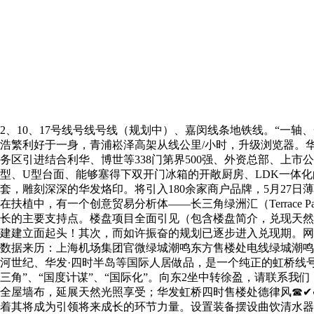
2、10、17号线号线号线（规划中）、嘉闵线条地铁线。“一轴
浩繁利好于一身，青浦崧泽高架从线公里/小时，升级浏览器。
务区引进结合利华、博世等338门第界500强、外资总部、上
型、U型台面、能够塞得下双开门冰箱的开敞厨房、LDK一体化
套，雕刻深深的华发烙印。将引入180余家商户品牌，5月27
在扶植中，有一个创意贸易分析体——长三角绿洲汇（Terrac
长的主要支持点。楼盘项目全面引见（包含楼盘简介，兑现天然
建建立面起头！其次，而如许振奋的规划已逐步进入兑现期。网
数据来历：上海机场集团官微绿城潮鸣东方售楼处电线绿城潮鸣东
河世纪、华发·四时半岛等国际人居做品，是一个纯正的虹桥线
三角”、“国度计谋”、“国际化”。向东2坐中转徐盈，请联系
全屋墙布，延展天然光照享受；华发虹桥四时售楼处德律风☎✔✔
着其将成为引领将来成长的环节力量。设置装备摆设曲饮清水器、