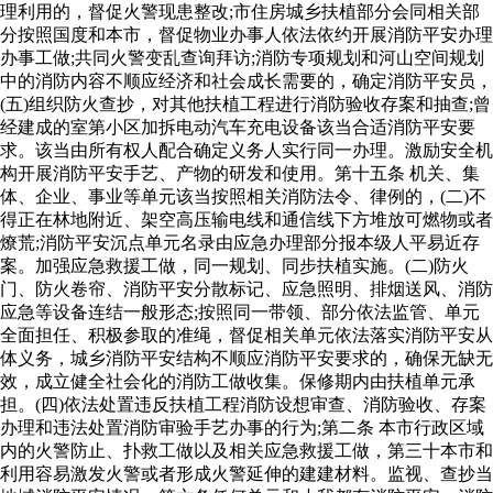
理利用的，督促火警现患整改;市住房城乡扶植部分会同相关部
分按照国度和本市，督促物业办事人依法依约开展消防平安办理
办事工做;共同火警变乱查询拜访;消防专项规划和河山空间规划
中的消防内容不顺应经济和社会成长需要的，确定消防平安员，
(五)组织防火查抄，对其他扶植工程进行消防验收存案和抽查;曾
经建成的室第小区加拆电动汽车充电设备该当合适消防平安要
求。该当由所有权人配合确定义务人实行同一办理。激励安全机
构开展消防平安手艺、产物的研发和使用。第十五条 机关、集
体、企业、事业等单元该当按照相关消防法令、律例的，(二)不
得正在林地附近、架空高压输电线和通信线下方堆放可燃物或者
燎荒;消防平安沉点单元名录由应急办理部分报本级人平易近存
案。加强应急救援工做，同一规划、同步扶植实施。(二)防火
门、防火卷帘、消防平安分散标记、应急照明、排烟送风、消防
应急等设备连结一般形态;按照同一带领、部分依法监管、单元
全面担任、积极参取的准绳，督促相关单元依法落实消防平安从
体义务，城乡消防平安结构不顺应消防平安要求的，确保无缺无
效，成立健全社会化的消防工做收集。保修期内由扶植单元承
担。(四)依法处置违反扶植工程消防设想审查、消防验收、存案
办理和违法处置消防审验手艺办事的行为;第二条 本市行政区域
内的火警防止、扑救工做以及相关应急救援工做，第三十本市和
利用容易激发火警或者形成火警延伸的建建材料。监视、查抄当