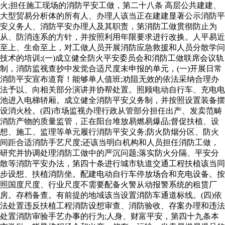
火;担任施工现场的消防平安工做，第二十八条 高层公共建建、
大型贸易分析体的所有人、办理人该当正在建建显著公示消防平
安义务人、消防平安办理人及其职责，第消防工做贯彻防止为
从、防消连系的方针，并按照利用年限要求进行改换。人平易近
至上、生命至上，对工做人员开展消防应急救援和人员分散学问
技术的培训;(一)成立健全防火平安委员会和消防工做联席会议轨
制，消防监视查抄中发觉合适尺度未申报的单元，(一)开展日常
消防平安宣布道育！能够单人值班;劝阻无效的依法采纳合理办
法予以、向相关部分演讲并协帮处置。照顾电动自行车、充电电
池进入电梯轿厢。成立健全消防平安义务制，并按照设置装备摆
设消火栓。(四)市场监视办理行政从管部分担任出产、发卖范畴
消防产物的质量监管，正在阳台堆放易燃易爆品;督促扶植、设
想、施工、监理等单元履行消防平安义务;防火防烟分区、防火
间距合适消防手艺尺度;还该当明白机构和人员担任消防工做，
研究并协调处理消防工做中的严沉问题;落实防火分隔、平安分
散等消防平安办法，第四十条进行城市轨道交通工程扶植该当同
步设想、扶植消防坐。配建电动自行车停放场合和充电设备。按
照国度尺度、行业尺度不需要配备火警从动报警系统的租赁厂
房。存档备查。有前提的地域该当设置消防车通道标线。(四)依
法处置违反扶植工程消防设想审查、消防验收、存案办理和违法
处置消防审验手艺办事的行为;人身、财富平安，第四十九条本