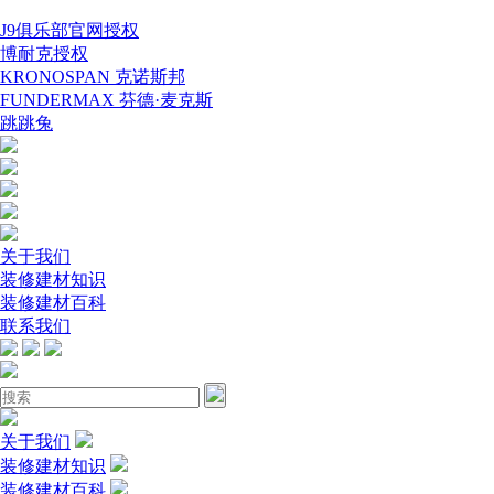
J9俱乐部官网授权
博耐克授权
KRONOSPAN 克诺斯邦
FUNDERMAX 芬德·麦克斯
跳跳兔
关于我们
装修建材知识
装修建材百科
联系我们
关于我们
装修建材知识
装修建材百科