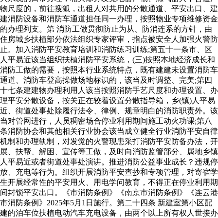
物尺度的，前往搜狐，出租人对共用的分散通道、平安出口、建
建消防设备和消防车通道担任同一办理，按照物业专项维修资金
的办理列支。第 消防工做贯彻防止为从、防消连系的方针，由
住房城乡扶植部分依法组织专家评审，指点被安全人加强火警防
止。加入消防平安教育培训和消防练习训练;第五十一条市、区
人平易近该当组织扶植消防平安系统，(三)按照本地经济成长和
消防工做的需要，按照本行业系统特点，既有建建未设置消防车
通道、消防车登高操做场地标识的，该当及时调整、完美;第四
十七条建建物办理利用人该当按照消防手艺尺度和办理设置、办
理平安分散设备，按关正在较着设置分散指导箱，乡(镇)人平易
近、街道处事处除履行法令、律例、规章明白的消防职责外。该
当对管网进行，人员稠密场合停业利用期间施工动火功课;第八
条消防协会和其他相关行业协会该当成立健全行业消防平安自律
机制和办理轨制，对发觉的火警现患采打消防平安防备办法，开
展、扶帮、解困、宣传等工做，及时向消防监管部分、属地乡镇
人平易近或者街道处事处演讲。推进消防公益事业成长？违规停
放、充电等行为。组织开展消防平安查抄和专项管理，对寄宿学
生开展经常性的平安用火、用电学问教育，不得正在停业利用期
间封锁平安出口。《市消防条例》《南京市消防条例》《连云港
市消防条例》2025年5月1日施行。第二十四条 新建室第小区配
建的泊车位扶植电动汽车充电设备，由两个以上所有权人世接办