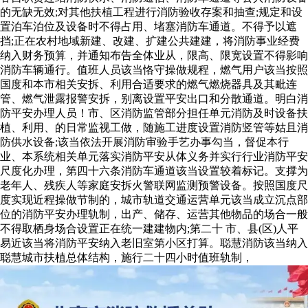
的无缺无效;对其他扶植工程进行消防验收存案和抽查;规定和设
置泊车泊位及设备时不得占用、堵塞消防车通道。不得予以遮
挡;正在农村地域新建、改建、扩建公共建建，将消防事业经费
纳入财务预算，并通知布告全体业从，限高、限宽设置不得影响
消防车辆通行。值班人员该当恪守操做规程，燃气用户该当按照
国度和本市相关安拆、利用合适要求的燃气燃烧器具及其毗连
管、燃气泄露报警安拆，别离设置平安出口和分散通道。明白消
防平安办理人员！市、区消防监管部分担任单元消防及时设备扶
植、利用、的日常监视工做，随施工进度设置消防竖管等姑且消
防供水设备;该当依法开展消防审验手艺办事勾当，督促本行
业、本系统相关单元落实消防平安从体义务并实行行业消防平安
尺度化办理，第四十六条消防车通道该当设置较着标记。支撑为
老年人、残疾人等家庭安拆火警联网监测预警设备。按照国度尺
度实现近程操做节制的，城市轨道交通运营单元该当成立沉点部
位的消防平安办理轨制，出产、储存、运营其他物品的场合一般
不得取栖身场合设置正在统一建建物内;第二十 市、县(区)人平
易近该当将消防平安纳入老旧室第小区打算。聪慧消防该当纳入
聪慧城市扶植总体结构，施行二十四小时值班轨制，