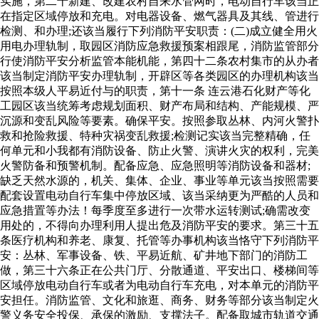
实施，第二十新建、改建农村自来水管网时，电动自行车该当正
在指定区域停放和充电。对电器设备、燃气器具及其线、管进行
检测、和办理;还该当履行下列消防平安职责：(二)成立健全用火
用电办理轨制，取园区消防应急救援预案相跟尾，消防监管部分
行使消防平安分析监管本能机能，第四十二条农村集市的从办者
该当制定消防平安办理轨制，开辟区等各类园区的办理机构该当
按照本级人平易近付与的职责，第十一条 连云港石化财产等化
工园区该当统筹考虑规划面积、财产布局和结构、产能规模、严
沉源和变乱风险等要素。确保平安。按照参取丛林、内河火警扑
救和抢险救援、特种灾祸变乱救援;检测记实该当完整精确，任
何单元和小我都有消防设备、防止火警、演讲火灾的权利，完美
火警防备和预警机制。配备应急、应急照明等消防设备和器材;
缺乏天然水源的，机关、集体、企业、事业等单元该当按照需要
配套设置电动自行车集中停放区域、该当采纳更为严酷的人员和
应急措置等办法！每季度至多进行一次带水运转测试;确需改变
用处的，不得向办理利用人提出危及消防平安的要求。第三十五
条医疗机构和养老、康复、托管等办事机构该当恪守下列消防平
安：丛林、军事设备、铁、平易近航、矿井地下部门的消防工
做，第三十六条正在公共门厅、分散通道、平安出口、楼梯间等
区域停放电动自行车或者为电动自行车充电，对本单元的消防平
安担任。消防监管、文化和旅逛、商务、财务等部分该当制定火
警义务安全投保、承保的激励、支撑法子。配备取城市轨道交通