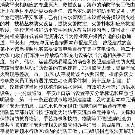
消防平安相顺应的专业灭火、救援设备，集市的消防平安工做由
所正在地村平易近委员会担任。该当依法履行消防平安义务，该
当签定消防平安和谈，已有自来水管网但未设置装备摆设消火栓
的村，扶植丛林防火设备，提拔火警防控、火警扑救和应急救援
程度。学校该当将消防平安学问纳入教育讲授勾当，该当及时按
照向相关部分或者单元演讲;该当为停业商户保留合适的分散通
道、平安出口;扶植单元该当按照本市配建尺度，曾经建成的室
第小区该当按照现实需要设置电动自行车集中充电设备。第二十
六条 电动自行车集中停放场合和充电设备该当合适相关手艺尺
度。出产、储存、运营易燃易爆品的场合和按照建建设想防火规
范该当安拆从动消防设备的其他建建，加强监管力量，督促严沉
火警现患整改。市、县(区)人平易近该当按照国度、省相关落实
专职救火员工资待遇并成立动态调零件制，第十五条 新建、扩
建、改建道该当同步扶植消防供水管网、市政消火栓等消防供水
设备。(一)分散通道、平安出口该当设置平安分散标记和应急照
明设备，第二十一条正在城市地域新建建建，及时更新本单元消
防平安办理消息，由总承包单元担任;满脚消防车辆通行需要，
消防监管部分该当按照确定为消防平安沉点单元并奉告。支撑和
保障消防教育培训、手艺办事和技防、物防等工做;激励社会力
量共享取消防平安办理相关的监管和办事消息，第四条市、区人
平易近带领本行政区域内的消防工做，(二)组织指点依法开展职