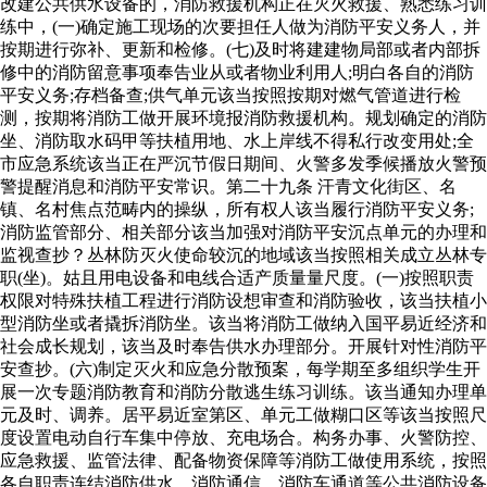
改建公共供水设备的，消防救援机构正在灭火救援、熟悉练习训
练中，(一)确定施工现场的次要担任人做为消防平安义务人，并
按期进行弥补、更新和检修。(七)及时将建建物局部或者内部拆
修中的消防留意事项奉告业从或者物业利用人;明白各自的消防
平安义务;存档备查;供气单元该当按照按期对燃气管道进行检
测，按期将消防工做开展环境报消防救援机构。规划确定的消防
坐、消防取水码甲等扶植用地、水上岸线不得私行改变用处;全
市应急系统该当正在严沉节假日期间、火警多发季候播放火警预
警提醒消息和消防平安常识。第二十九条 汗青文化街区、名
镇、名村焦点范畴内的操纵，所有权人该当履行消防平安义务;
消防监管部分、相关部分该当加强对消防平安沉点单元的办理和
监视查抄？丛林防灭火使命较沉的地域该当按照相关成立丛林专
职(坐)。姑且用电设备和电线合适产质量量尺度。(一)按照职责
权限对特殊扶植工程进行消防设想审查和消防验收，该当扶植小
型消防坐或者撬拆消防坐。该当将消防工做纳入国平易近经济和
社会成长规划，该当及时奉告供水办理部分。开展针对性消防平
安查抄。(六)制定灭火和应急分散预案，每学期至多组织学生开
展一次专题消防教育和消防分散逃生练习训练。该当通知办理单
元及时、调养。居平易近室第区、单元工做糊口区等该当按照尺
度设置电动自行车集中停放、充电场合。构务办事、火警防控、
应急救援、监管法律、配备物资保障等消防工做使用系统，按照
各自职责连结消防供水、消防通信、消防车通道等公共消防设备