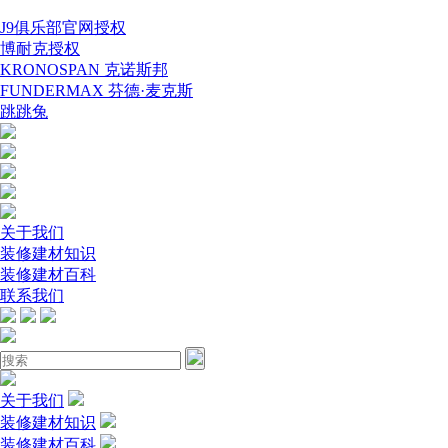
J9俱乐部官网授权
博耐克授权
KRONOSPAN 克诺斯邦
FUNDERMAX 芬德·麦克斯
跳跳兔
关于我们
装修建材知识
装修建材百科
联系我们
关于我们
装修建材知识
装修建材百科