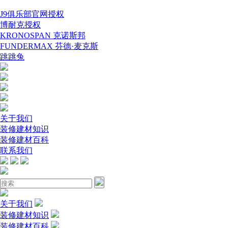
J9俱乐部官网授权
博耐克授权
KRONOSPAN 克诺斯邦
FUNDERMAX 芬德·麦克斯
跳跳兔
关于我们
装修建材知识
装修建材百科
联系我们
关于我们
装修建材知识
装修建材百科