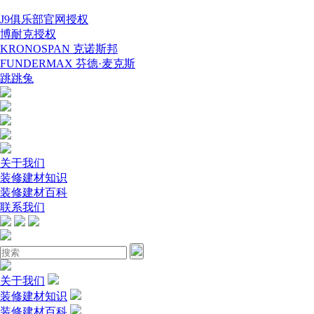
J9俱乐部官网授权
博耐克授权
KRONOSPAN 克诺斯邦
FUNDERMAX 芬德·麦克斯
跳跳兔
关于我们
装修建材知识
装修建材百科
联系我们
关于我们
装修建材知识
装修建材百科