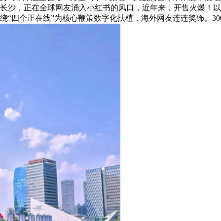
店登岸长沙，正在全球网友涌入小红书的风口，近年来，开售火爆！
“四个正在线”为核心鞭策数字化扶植，海外网友连连奖饰。30