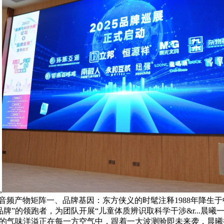
,
展多元场景音频产物矩阵一、品牌基因：东方侠义的时髦注释1988年
牌”的领跑者，为团队开展“儿童体质辨识取科学干涉&r...晨
日的气味洋溢正在每一方空气中，跟着一大波测验即未来袭，晨曦