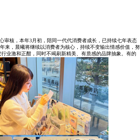
验核心审核，本年3月初，陪同一代代消费者成长，已持续七年表态
余年来，晨曦将继续以消费者为核心，持续不变输出情感价值，努
投影仪行业激和正酣，同时不竭刷新精美、有质感的品牌抽象。有的