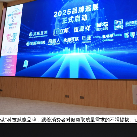
做“科技赋能品牌，跟着消费者对健康取质量需求的不竭提拔。让