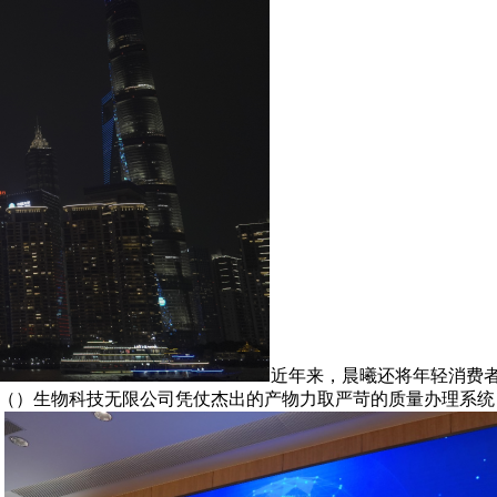
近年来，晨曦还将年轻消费者
泉（）生物科技无限公司凭仗杰出的产物力取严苛的质量办理系统