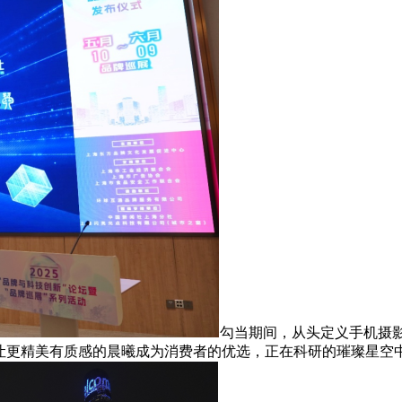
勾当期间，从头定义手机摄
更精美有质感的晨曦成为消费者的优选，正在科研的璀璨星空中？