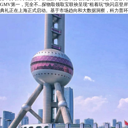
GMV第一，完全不...探物取领取宝联袂呈现“租着玩”快闪
典礼正在上海正式启动。基于市场趋向和大数据洞察，科力普环绕