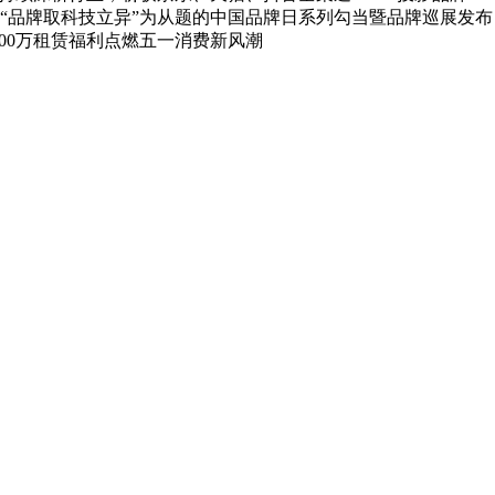
以“品牌取科技立异”为从题的中国品牌日系列勾当暨品牌巡展发布
00万租赁福利点燃五一消费新风潮